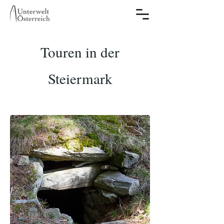
Touren in der
Steiermark