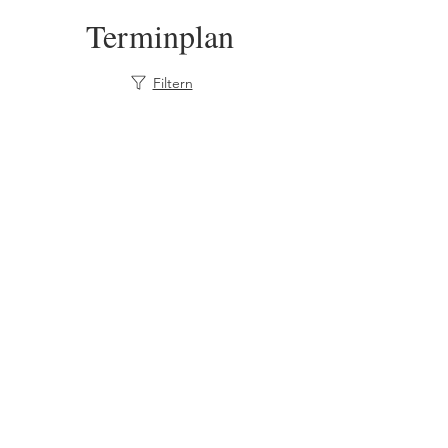
Terminplan
Filtern