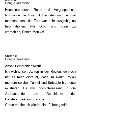
Google Rezession
Hoch interessante Reise in die Vergangenheit!
Ich werde die Tour mit Freunden noch einmal
machen, denn die Tour war sehr ausgiebig an
Informationen. Für Groß und Klein zu
empfehlen, Danke Monika!
Stefanie
Google Rezession
Absolut empfehlenswert!
Ich wohne seit Jahren in der Region, dennoch
hat es mich erstaunt, dass im Raum Pöllau
mehrere solcher Tunnel und Erdställe bis heute
existieren. Es war hochinteressant, in die
Jahrtausende alte Geschichte der
Oststeiermark einzutauchen.
Gerne mache ich wieder eine Führung mit!