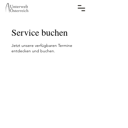
Service buchen
Jetzt unsere verfügbaren Termine
entdecken und buchen.