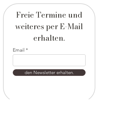
Freie Termine und
weiteres per E-Mail
erhalten.
Email
den Newsletter erhalten.